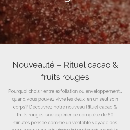
Nouveauté – Rituel cacao &
fruits rouges
Pourquoi choisir entre exfoliation ou enveloppement…
quand vous pouvez vivre les deux, en un seul soin
corps? Découvrez notre nouveau Rituel cacao &
fruits rouges, une expérience complète de 60
minutes pensée comme un véritable voyage des