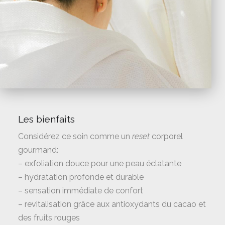
Les bienfaits
Considérez ce soin comme un
reset
corporel
gourmand:
– exfoliation douce pour une peau éclatante
– hydratation profonde et durable
– sensation immédiate de confort
– revitalisation grâce aux antioxydants du cacao et
des fruits rouges