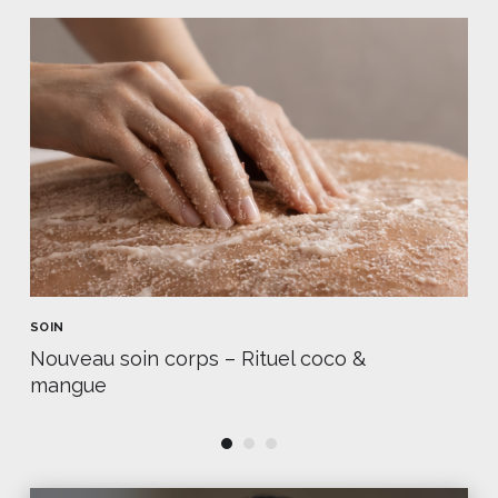
SOIN
Nouveau soin corps – Rituel coco &
mangue