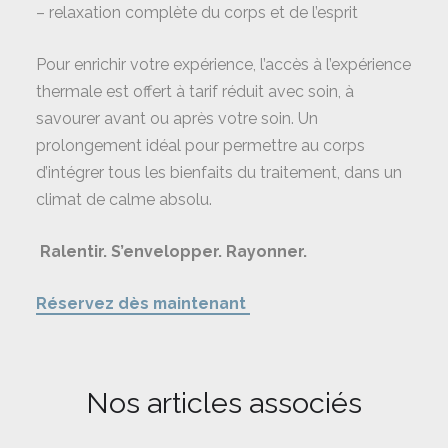
– relaxation complète du corps et de l’esprit
Pour enrichir votre expérience, l’accès à l’expérience
thermale est offert à tarif réduit avec soin, à
savourer avant ou après votre soin. Un
prolongement idéal pour permettre au corps
d’intégrer tous les bienfaits du traitement, dans un
climat de calme absolu.
Ralentir. S’envelopper. Rayonner.
Réservez dès maintenant
Nos articles associés