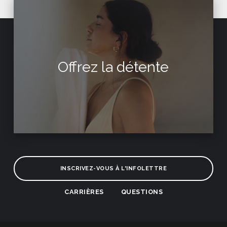
Offrez la détente
INSCRIVEZ-VOUS À L'INFOLETTRE
CARRIÈRES
QUESTIONS