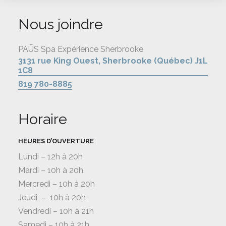
Nous joindre
PAŪS Spa Expérience Sherbrooke
3131 rue King Ouest, Sherbrooke (Québec) J1L
1C8
819 780-8885
Horaire
HEURES D’OUVERTURE
Lundi – 12h à 20h
Mardi – 10h à 20h
Mercredi – 10h à 20h
Jeudi – 10h à 20h
Vendredi – 10h à 21h
Samedi – 10h à 21h