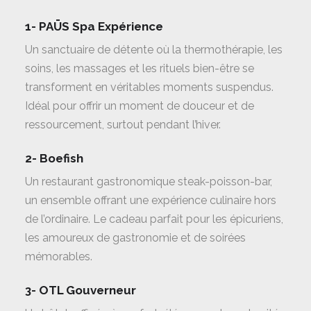
1- PAŪS Spa Expérience
Un sanctuaire de détente où la thermothérapie, les
soins, les massages et les rituels bien-être se
transforment en véritables moments suspendus.
Idéal pour offrir un moment de douceur et de
ressourcement, surtout pendant l’hiver.
2- Boefish
Un restaurant gastronomique steak-poisson-bar,
un ensemble offrant une expérience culinaire hors
de l’ordinaire. Le cadeau parfait pour les épicuriens,
les amoureux de gastronomie et de soirées
mémorables.
3- OTL Gouverneur