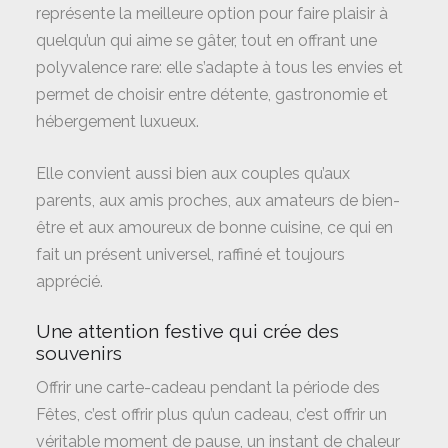
représente la meilleure option pour faire plaisir à
quelqu’un qui aime se gâter, tout en offrant une
polyvalence rare: elle s’adapte à tous les envies et
permet de choisir entre détente, gastronomie et
hébergement luxueux.
Elle convient aussi bien aux couples qu’aux
parents, aux amis proches, aux amateurs de bien-
être et aux amoureux de bonne cuisine, ce qui en
fait un présent universel, raffiné et toujours
apprécié.
Une attention festive qui crée des
souvenirs
Offrir une carte-cadeau pendant la période des
Fêtes, c’est offrir plus qu’un cadeau, c’est offrir un
véritable moment de pause, un instant de chaleur