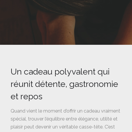
Un cadeau polyvalent qui
réunit détente, gastronomie
et repos
Quand vient le moment d’offrir un cadeau vraiment
spécial, trouver l’équilibre entre élégance, utilité et
plaisir peut devenir un véritable casse-tête. C’est