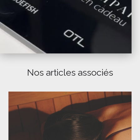
Nos articles associés