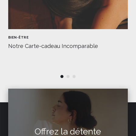
BIEN-ÊTRE
Notre Carte-cadeau Incomparable
Offrez la détente